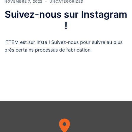
NOVEMBRE 7, 2022
UNCATEGORIZED
Suivez-nous sur Instagram
!
ITTEM est sur Insta ! Suivez-nous pour suivre au plus
près certains processus de fabrication.