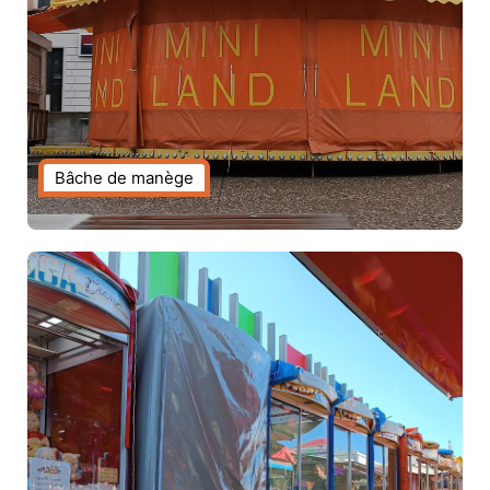
Bâche de manège