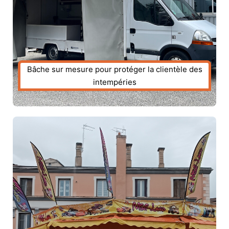
Bâche sur mesure pour protéger la clientèle des
intempéries