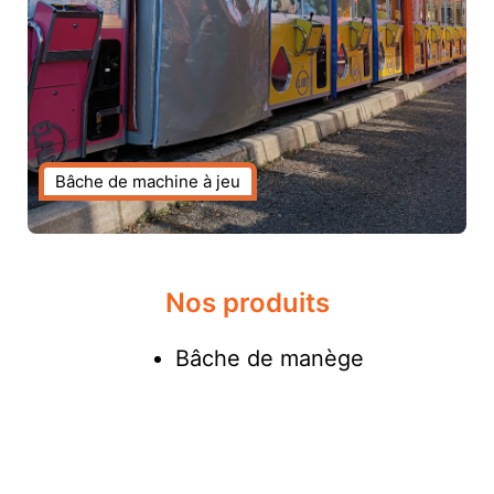
Bâche de machine à jeu
Nos produits
Bâche de manège