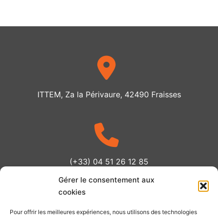
ITTEM, Za la Périvaure, 42490 Fraisses
(+33) 04 51 26 12 85
Gérer le consentement aux
cookies
Pour offrir les meilleures expériences, nous utilisons des technologies